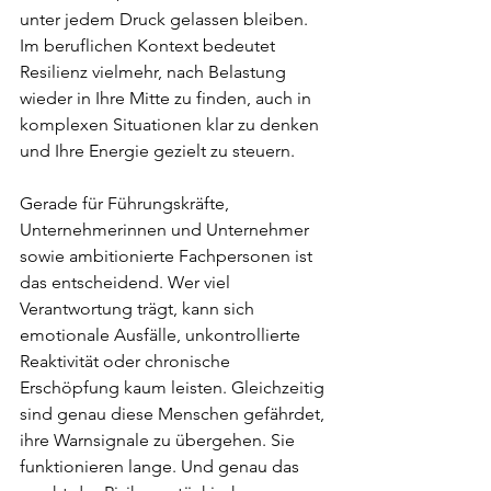
unter jedem Druck gelassen bleiben. 
Im beruflichen Kontext bedeutet 
Resilienz vielmehr, nach Belastung 
wieder in Ihre Mitte zu finden, auch in 
komplexen Situationen klar zu denken 
und Ihre Energie gezielt zu steuern.
Gerade für Führungskräfte, 
Unternehmerinnen und Unternehmer 
sowie ambitionierte Fachpersonen ist 
das entscheidend. Wer viel 
Verantwortung trägt, kann sich 
emotionale Ausfälle, unkontrollierte 
Reaktivität oder chronische 
Erschöpfung kaum leisten. Gleichzeitig 
sind genau diese Menschen gefährdet, 
ihre Warnsignale zu übergehen. Sie 
funktionieren lange. Und genau das 