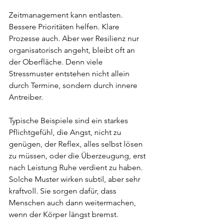
Zeitmanagement kann entlasten. 
Bessere Prioritäten helfen. Klare 
Prozesse auch. Aber wer Resilienz nur 
organisatorisch angeht, bleibt oft an 
der Oberfläche. Denn viele 
Stressmuster entstehen nicht allein 
durch Termine, sondern durch innere 
Antreiber.
Typische Beispiele sind ein starkes 
Pflichtgefühl, die Angst, nicht zu 
genügen, der Reflex, alles selbst lösen 
zu müssen, oder die Überzeugung, erst 
nach Leistung Ruhe verdient zu haben. 
Solche Muster wirken subtil, aber sehr 
kraftvoll. Sie sorgen dafür, dass 
Menschen auch dann weitermachen, 
wenn der Körper längst bremst.