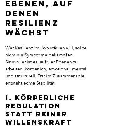
Ebenen, auf 
denen 
Resilienz 
wächst
Wer Resilienz im Job stärken will, sollte 
nicht nur Symptome bekämpfen. 
Sinnvoller ist es, auf vier Ebenen zu 
arbeiten: körperlich, emotional, mental 
und strukturell. Erst im Zusammenspiel 
entsteht echte Stabilität.
1. Körperliche 
Regulation 
statt reiner 
Willenskraft