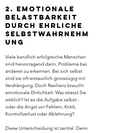
2. Emotionale 
Belastbarkeit 
durch ehrliche 
Selbstwahrnehm
ung
Viele beruflich erfolgreiche Menschen 
sind hervorragend darin, Probleme bei 
anderen zu erkennen. Bei sich selbst 
sind sie oft erstaunlich grosszügig mit 
Verdrängung. Doch Resilienz braucht 
emotionale Ehrlichkeit. Was stresst Sie 
wirklich? Ist es die Aufgabe selbst - 
oder die Angst vor Fehlern, Kritik, 
Kontrollverlust oder Ablehnung?
Diese Unterscheidung ist zentral. Denn 