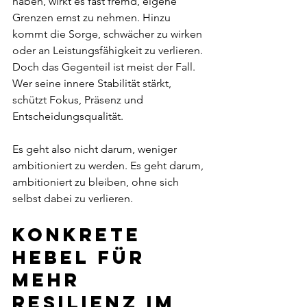
haben, wirkt es fast fremd, eigene 
Grenzen ernst zu nehmen. Hinzu 
kommt die Sorge, schwächer zu wirken 
oder an Leistungsfähigkeit zu verlieren. 
Doch das Gegenteil ist meist der Fall. 
Wer seine innere Stabilität stärkt, 
schützt Fokus, Präsenz und 
Entscheidungsqualität.
Es geht also nicht darum, weniger 
ambitioniert zu werden. Es geht darum, 
ambitioniert zu bleiben, ohne sich 
selbst dabei zu verlieren.
Konkrete 
Hebel für 
mehr 
Resilienz im 