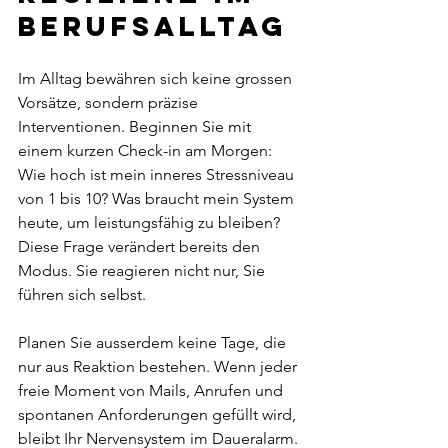
Berufsalltag
Im Alltag bewähren sich keine grossen 
Vorsätze, sondern präzise 
Interventionen. Beginnen Sie mit 
einem kurzen Check-in am Morgen: 
Wie hoch ist mein inneres Stressniveau 
von 1 bis 10? Was braucht mein System 
heute, um leistungsfähig zu bleiben? 
Diese Frage verändert bereits den 
Modus. Sie reagieren nicht nur, Sie 
führen sich selbst.
Planen Sie ausserdem keine Tage, die 
nur aus Reaktion bestehen. Wenn jeder 
freie Moment von Mails, Anrufen und 
spontanen Anforderungen gefüllt wird, 
bleibt Ihr Nervensystem im Daueralarm. 