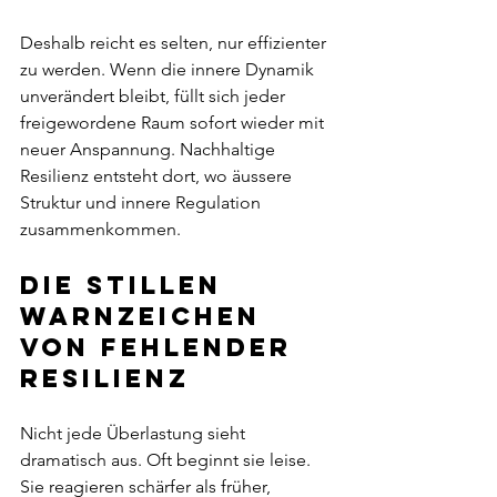
Deshalb reicht es selten, nur effizienter 
zu werden. Wenn die innere Dynamik 
unverändert bleibt, füllt sich jeder 
freigewordene Raum sofort wieder mit 
neuer Anspannung. Nachhaltige 
Resilienz entsteht dort, wo äussere 
Struktur und innere Regulation 
zusammenkommen.
Die stillen 
Warnzeichen 
von fehlender 
Resilienz
Nicht jede Überlastung sieht 
dramatisch aus. Oft beginnt sie leise. 
Sie reagieren schärfer als früher, 