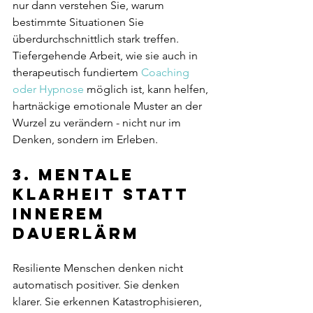
nur dann verstehen Sie, warum 
bestimmte Situationen Sie 
überdurchschnittlich stark treffen. 
Tiefergehende Arbeit, wie sie auch in 
therapeutisch fundiertem 
Coaching 
oder Hypnose
 möglich ist, kann helfen, 
hartnäckige emotionale Muster an der 
Wurzel zu verändern - nicht nur im 
Denken, sondern im Erleben.
3. Mentale 
Klarheit statt 
innerem 
Dauerlärm
Resiliente Menschen denken nicht 
automatisch positiver. Sie denken 
klarer. Sie erkennen Katastrophisieren, 