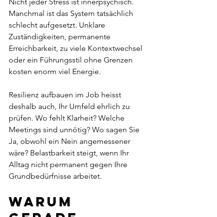
Nicht jeder Stress ist innerpsychisch. 
Manchmal ist das System tatsächlich 
schlecht aufgesetzt. Unklare 
Zuständigkeiten, permanente 
Erreichbarkeit, zu viele Kontextwechsel 
oder ein Führungsstil ohne Grenzen 
kosten enorm viel Energie.
Resilienz aufbauen im Job heisst 
deshalb auch, Ihr Umfeld ehrlich zu 
prüfen. Wo fehlt Klarheit? Welche 
Meetings sind unnötig? Wo sagen Sie 
Ja, obwohl ein Nein angemessener 
wäre? Belastbarkeit steigt, wenn Ihr 
Alltag nicht permanent gegen Ihre 
Grundbedürfnisse arbeitet.
Warum 