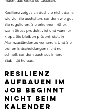
macht das Risiko so tückisch.
Resilienz zeigt sich deshalb nicht darin, 
wie viel Sie aushalten, sondern wie gut 
Sie regulieren. Sie erkennen früher, 
wann Stress produktiv ist und wann er 
kippt. Sie bleiben präsent, statt in 
Alarmzuständen zu verharren. Und Sie 
treffen Entscheidungen nicht nur 
schnell, sondern auch aus innerer 
Stabilität heraus.
Resilienz 
aufbauen im 
Job beginnt 
nicht beim 
Kalender