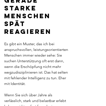
gerade 
starke 
Menschen 
spät 
reagieren
Es gibt ein Muster, das ich bei 
anspruchsvollen, leistungsorientierten 
Menschen immer wieder sehe: Sie 
suchen Unterstützung oft erst dann, 
wenn die Erschöpfung nicht mehr 
wegzudisziplinieren ist. Das hat selten 
mit fehlender Intelligenz zu tun. Eher 
mit Identität.
Wenn Sie sich über Jahre als 
verlässlich, stark und belastbar erlebt 