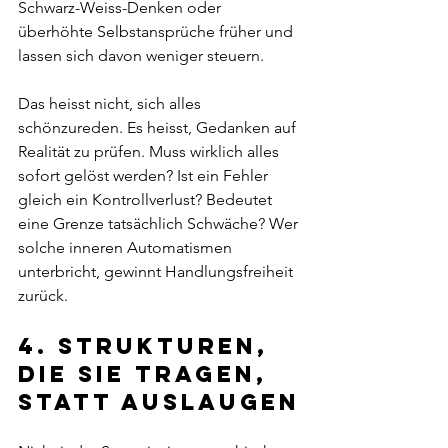
Schwarz-Weiss-Denken oder 
überhöhte Selbstansprüche früher und 
lassen sich davon weniger steuern.
Das heisst nicht, sich alles 
schönzureden. Es heisst, Gedanken auf 
Realität zu prüfen. Muss wirklich alles 
sofort gelöst werden? Ist ein Fehler 
gleich ein Kontrollverlust? Bedeutet 
eine Grenze tatsächlich Schwäche? Wer 
solche inneren Automatismen 
unterbricht, gewinnt Handlungsfreiheit 
zurück.
4. Strukturen, 
die Sie tragen, 
statt auslaugen