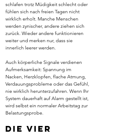
schlafen trotz Müdigkeit schlecht oder 
fühlen sich nach freien Tagen nicht 
wirklich erholt. Manche Menschen 
werden zynischer, andere ziehen sich 
zurück. Wieder andere funktionieren 
weiter und merken nur, dass sie 
innerlich leerer werden.
Auch körperliche Signale verdienen 
Aufmerksamkeit: Spannung im 
Nacken, Herzklopfen, flache Atmung, 
Verdauungsprobleme oder das Gefühl, 
nie wirklich herunterzufahren. Wenn Ihr 
System dauerhaft auf Alarm gestellt ist, 
wird selbst ein normaler Arbeitstag zur 
Belastungsprobe.
Die vier 