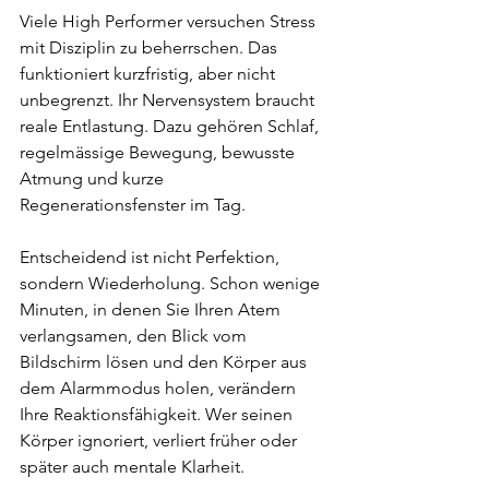
Viele High Performer versuchen Stress 
mit Disziplin zu beherrschen. Das 
funktioniert kurzfristig, aber nicht 
unbegrenzt. Ihr Nervensystem braucht 
reale Entlastung. Dazu gehören Schlaf, 
regelmässige Bewegung, bewusste 
Atmung und kurze 
Regenerationsfenster im Tag.
Entscheidend ist nicht Perfektion, 
sondern Wiederholung. Schon wenige 
Minuten, in denen Sie Ihren Atem 
verlangsamen, den Blick vom 
Bildschirm lösen und den Körper aus 
dem Alarmmodus holen, verändern 
Ihre Reaktionsfähigkeit. Wer seinen 
Körper ignoriert, verliert früher oder 
später auch mentale Klarheit.