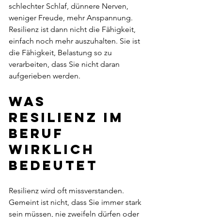
schlechter Schlaf, dünnere Nerven, 
weniger Freude, mehr Anspannung. 
Resilienz ist dann nicht die Fähigkeit, 
einfach noch mehr auszuhalten. Sie ist 
die Fähigkeit, Belastung so zu 
verarbeiten, dass Sie nicht daran 
aufgerieben werden.
Was 
Resilienz im 
Beruf 
wirklich 
bedeutet
Resilienz wird oft missverstanden. 
Gemeint ist nicht, dass Sie immer stark 
sein müssen, nie zweifeln dürfen oder 